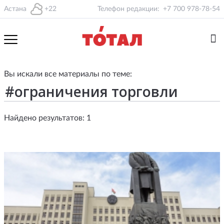
Астана
+22
Телефон редакции:
+7 700 978-78-54
Вы искали все материалы по теме:
Найдено результатов: 1