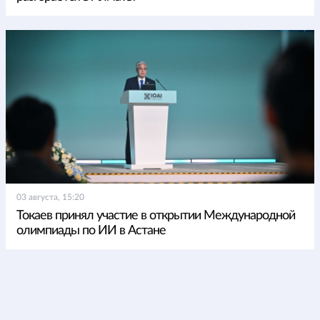
03 августа, 15:20
Токаев принял участие в открытии Международной
олимпиады по ИИ в Астане