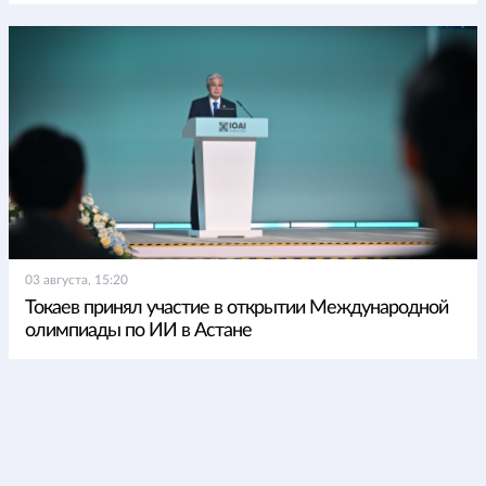
03 августа, 15:20
Токаев принял участие в открытии Международной
олимпиады по ИИ в Астане