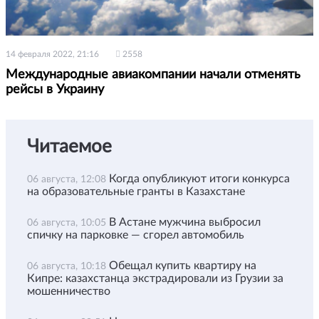
14 февраля 2022, 21:16
2558
Международные авиакомпании начали отменять
рейсы в Украину
Читаемое
Когда опубликуют итоги конкурса
06 августа, 12:08
на образовательные гранты в Казахстане
В Астане мужчина выбросил
06 августа, 10:05
спичку на парковке — сгорел автомобиль
Обещал купить квартиру на
06 августа, 10:18
Кипре: казахстанца экстрадировали из Грузии за
мошенничество