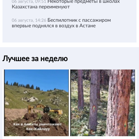
Некоторые предметы в школах
06 августа, 09:51
Казахстана переименуют
Беспилотник с пассажиром
06 августа, 14:26
впервые поднялся в воздух в Астане
Лучшее за неделю