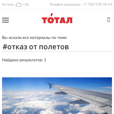
Астана
+18
Телефон редакции:
+7 700 978-78-54
Вы искали все материалы по теме:
Найдено результатов: 1