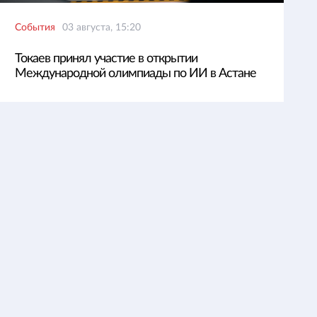
События
03 августа, 15:20
Токаев принял участие в открытии
Международной олимпиады по ИИ в Астане