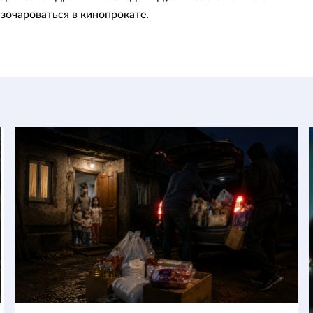
зочароваться в кинопрокате.