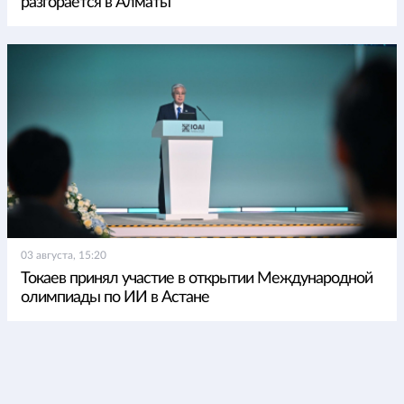
разгорается в Алматы
03 августа, 15:20
Токаев принял участие в открытии Международной
олимпиады по ИИ в Астане