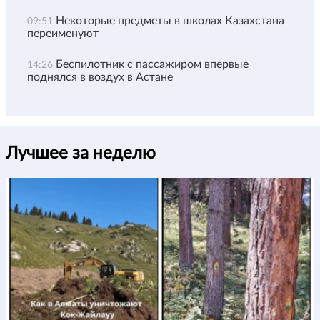
Некоторые предметы в школах Казахстана
09:51
переименуют
Беспилотник с пассажиром впервые
14:26
поднялся в воздух в Астане
Лучшее за неделю