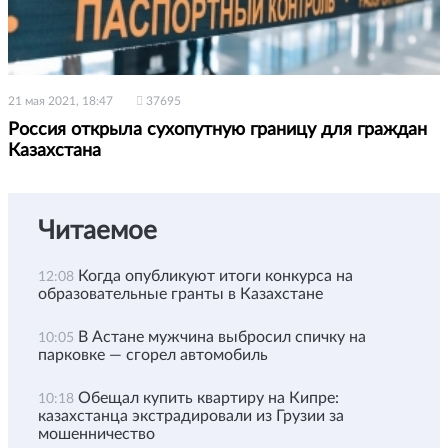
21 мая 2021, 18:47
37695
Россия открыла сухопутную границу для граждан
Казахстана
Читаемое
Когда опубликуют итоги конкурса на
12:08
образовательные гранты в Казахстане
В Астане мужчина выбросил спичку на
10:05
парковке — сгорел автомобиль
Обещал купить квартиру на Кипре:
10:18
казахстанца экстрадировали из Грузии за
мошенничество