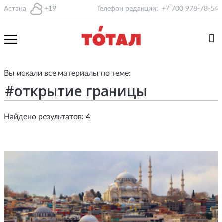
Астана
+19
Телефон редакции:
+7 700 978-78-54
Вы искали все материалы по теме:
Найдено результатов: 4