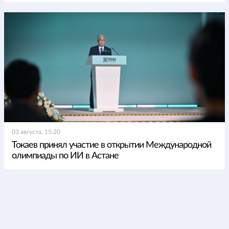
03 августа, 15:20
Токаев принял участие в открытии Международной
олимпиады по ИИ в Астане