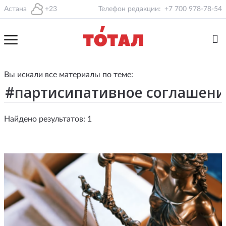
Астана
+23
Телефон редакции:
+7 700 978-78-54
Вы искали все материалы по теме:
Найдено результатов: 1