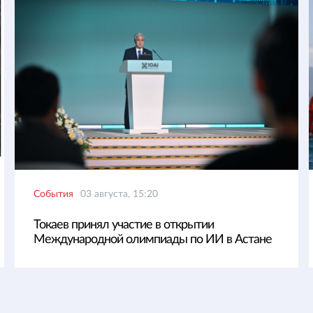
События
03 августа, 15:20
Токаев принял участие в открытии
Международной олимпиады по ИИ в Астане