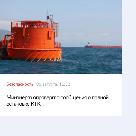
Безопасность
01 августа, 11:32
Минэнерго опровергло сообщения о полной
остановке КТК