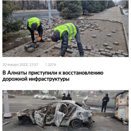
10 января 2022, 13:57
2276
В Алматы приступили к восстановлению
дорожной инфраструктуры