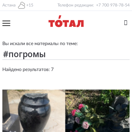
Астана
+15
Телефон редакции:
+7 700 978-78-54
Вы искали все материалы по теме:
Найдено результатов: 7