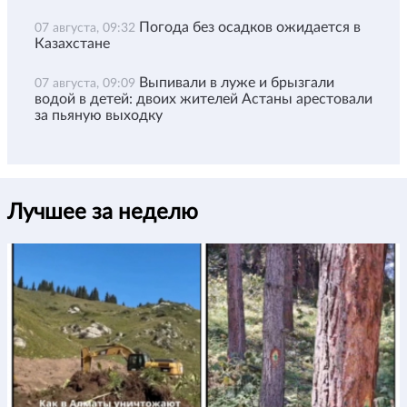
Погода без осадков ожидается в
07 августа, 09:32
Казахстане
Выпивали в луже и брызгали
07 августа, 09:09
водой в детей: двоих жителей Астаны арестовали
за пьяную выходку
Лучшее за неделю