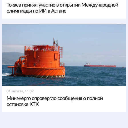
Токаев принял участие в открытии Международной
олимпиады по ИИ в Астане
01 августа, 11:32
Минэнерго опровергло сообщения о полной
остановке КТК