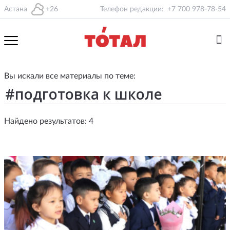
Астана
+26
Телефон редакции:
+7 700 978-78-54
Вы искали все материалы по теме:
Найдено результатов: 4