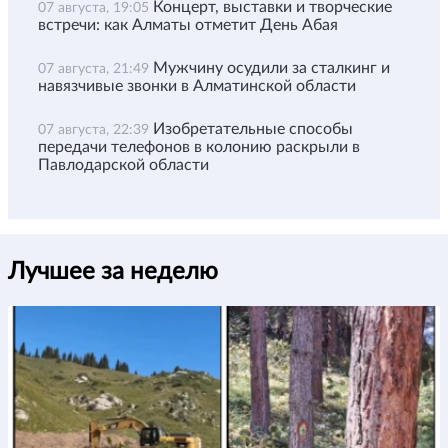
Концерт, выставки и творческие
07 августа, 19:05
встречи: как Алматы отметит День Абая
Мужчину осудили за сталкинг и
07 августа, 21:49
навязчивые звонки в Алматинской области
Изобретательные способы
07 августа, 22:39
передачи телефонов в колонию раскрыли в
Павлодарской области
Лучшее за неделю