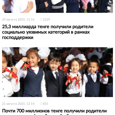
29 августа 2025, 11:16
2329
25,3 миллиарда тенге получили родители
социально уязвимых категорий в рамках
господдержки
21 августа 2025, 12:14
831
Почти 700 миллионов тенге получили родители