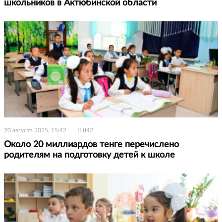
школьников в Актюбинской области
20 августа 2025, 15:42
842
Около 20 миллиардов тенге перечислено
родителям на подготовку детей к школе