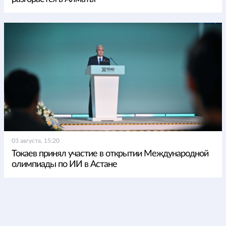
03 августа, 15:20
Токаев принял участие в открытии Международной
олимпиады по ИИ в Астане