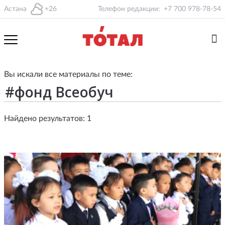
Астана
+26
Телефон редакции:
+7 700 978-78-54
Вы искали все материалы по теме:
Найдено результатов: 1