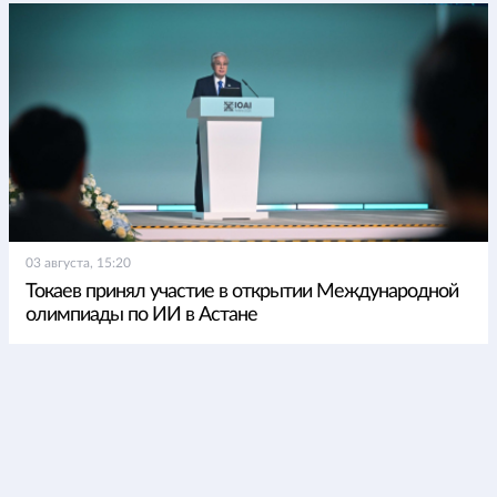
03 августа, 15:20
Токаев принял участие в открытии Международной
олимпиады по ИИ в Астане