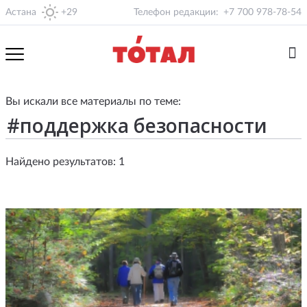
Астана
+29
Телефон редакции:
+7 700 978-78-54
Вы искали все материалы по теме:
Найдено результатов: 1