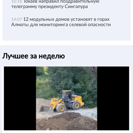
Токаев направил поздравительную
10:18
телеграмму президенту Сингапура
12 модульных домов установят в горах
14:07
Алматы для мониторинга селевой опасности
Лучшее за неделю