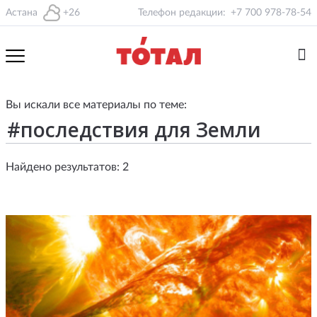
Астана
+26
Телефон редакции:
+7 700 978-78-54
Вы искали все материалы по теме:
Найдено результатов: 2