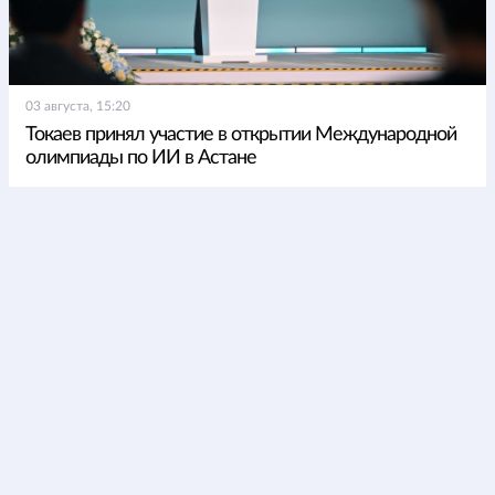
03 августа, 15:20
Токаев принял участие в открытии Международной
олимпиады по ИИ в Астане