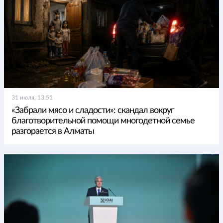
31 июля, 13:51
«Забрали мясо и сладости»: скандал вокруг
благотворительной помощи многодетной семье
разгорается в Алматы