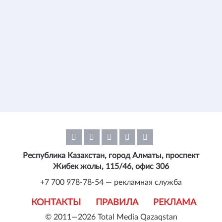
Республика Казахстан, город Алматы, проспект
Жибек жолы, 115/46, офис 306
+7 700 978-78-54 — рекламная служба
КОНТАКТЫ
ПРАВИЛА
РЕКЛАМА
© 2011—2026 Total Media Qazaqstan