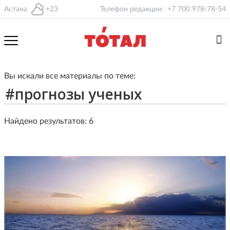
Астана
+23
Телефон редакции:
+7 700 978-78-54
Вы искали все материалы по теме:
Найдено результатов: 6