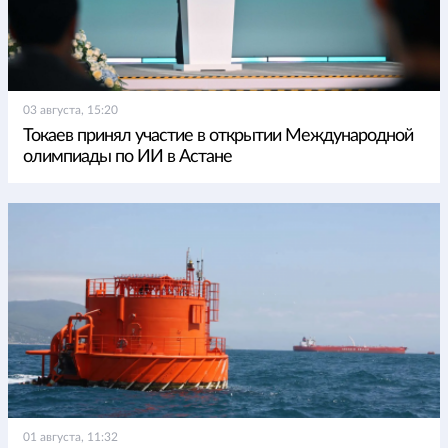
03 августа, 15:20
Токаев принял участие в открытии Международной
олимпиады по ИИ в Астане
01 августа, 11:32