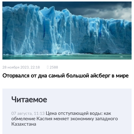
28 ноября 2023, 22:18
2588
Оторвался от дна самый большой айсберг в мире
Читаемое
Цена отступающей воды: как
07 августа, 11:13
обмеление Каспия меняет экономику западного
Казахстана