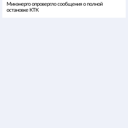
Минэнерго опровергло сообщения о полной
остановке КТК