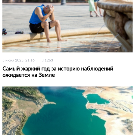
5 июня 2025, 21:16
1263
Самый жаркий год за историю наблюдений
ожидается на Земле