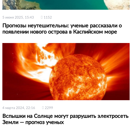
5 июня 2025, 15:43
1152
Прогнозы неутешительны: ученые рассказали о
появлении нового острова в Каспийском море
4 марта 2024, 22:16
2299
Вспышки на Солнце могут разрушить электросеть
Земли — прогноз ученых