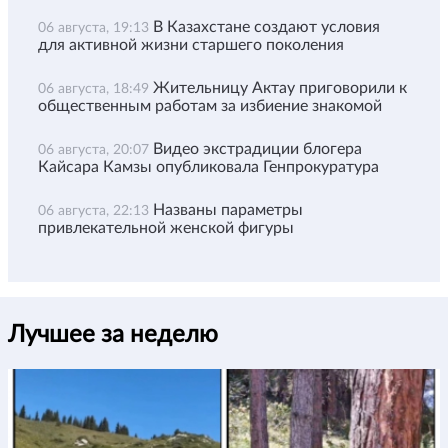
В Казахстане создают условия
06 августа, 19:13
для активной жизни старшего поколения
Жительницу Актау приговорили к
06 августа, 18:49
общественным работам за избиение знакомой
Видео экстрадиции блогера
06 августа, 20:07
Кайсара Камзы опубликовала Генпрокуратура
Названы параметры
06 августа, 22:13
привлекательной женской фигуры
Лучшее за неделю