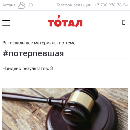
Астана
+23
Телефон редакции:
+7 700 978-78-54
Вы искали все материалы по теме:
Найдено результатов: 3