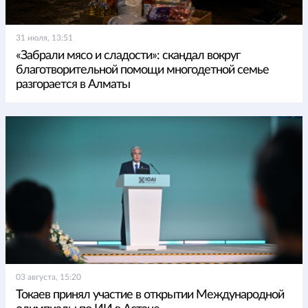
31 июля, 13:51
«Забрали мясо и сладости»: скандал вокруг
благотворительной помощи многодетной семье
разгорается в Алматы
03 августа, 15:20
Токаев принял участие в открытии Международной