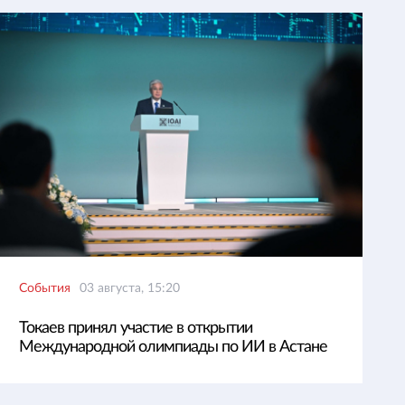
События
03 августа, 15:20
Токаев принял участие в открытии
Международной олимпиады по ИИ в Астане