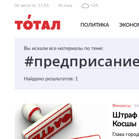
06 августа, 11:01
Астана
+24
ПОЛИТИКА
ЭКОНО
Вы искали все материалы по теме:
Найдено результатов: 1
Финансы
16
Штраф 
Косшы
Глава горо