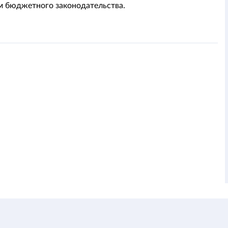
 бюджетного законодательства.