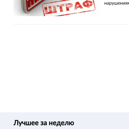
нарушениям
Лучшее за неделю