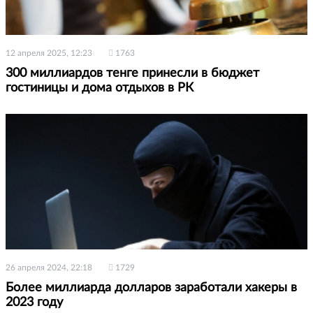
12 апреля 2025, 12:23
1763
300 миллиардов тенге принесли в бюджет
гостиницы и дома отдыхов в РК
26 апреля 2024, 22:18
1729
Более миллиарда долларов заработали хакеры в
2023 году