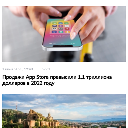
1 июня 2023, 19:48
2661
Продажи App Store превысили 1,1 триллиона
долларов в 2022 году