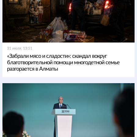
31 июля, 13:51
«Забрали мясо и сладости»: скандал вокруг
благотворительной помощи многодетной семье
разгорается в Алматы