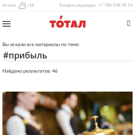
Астана
+18
Телефон редакции:
+7 700 978-78-54
Вы искали все материалы по теме:
Найдено результатов: 46