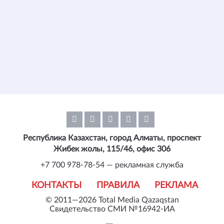
Республика Казахстан, город Алматы, проспект
Жибек жолы, 115/46, офис 306
+7 700 978-78-54 — рекламная служба
КОНТАКТЫ
ПРАВИЛА
РЕКЛАМА
© 2011—2026 Total Media Qazaqstan
Свидетельство СМИ №16942-ИА