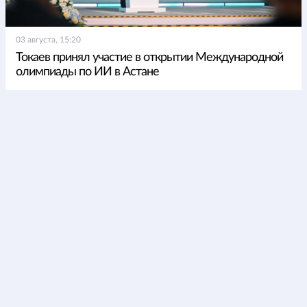
03 августа, 15:20
Токаев принял участие в открытии Международной
олимпиады по ИИ в Астане