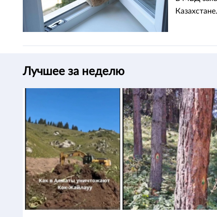
Казахстане
Лучшее за неделю