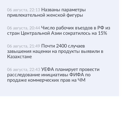
Названы параметры
06 августа, 22:13
привлекательной женской фигуры
Число рабочих въездов в РФ из
06 августа, 20:44
стран Центральной Азии сократилось на 15%
Почти 2400 случаев
06 августа, 21:49
завышения наценки на продукты выявили в
Казахстане
УЕФА планирует провести
06 августа, 22:43
расследование инициативы ФИФА по
продаже коммерческих прав на ЧМ