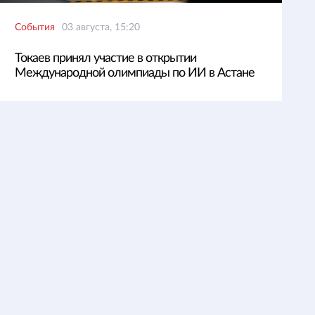
События
03 августа, 15:20
Токаев принял участие в открытии
Международной олимпиады по ИИ в Астане