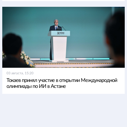
03 августа, 15:20
Токаев принял участие в открытии Международной
олимпиады по ИИ в Астане