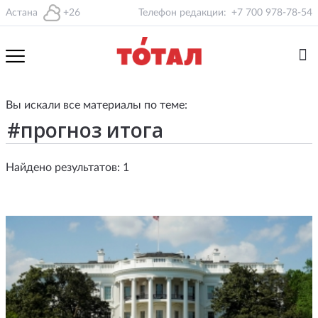
Астана
+26
Телефон редакции:
+7 700 978-78-54
Вы искали все материалы по теме:
Найдено результатов: 1