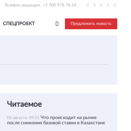
Телефон редакции:
+7 700 978-78-54
СПЕЦПРОЕКТ
Предложить новость
Читаемое
Что происходит на рынке
05 августа, 09:51
после снижения базовой ставки в Казахстане