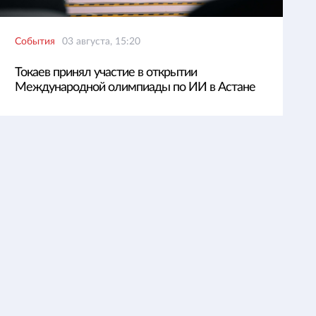
События
03 августа, 15:20
Токаев принял участие в открытии
Международной олимпиады по ИИ в Астане