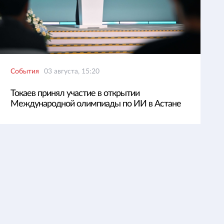
События
03 августа, 15:20
Токаев принял участие в открытии
Международной олимпиады по ИИ в Астане