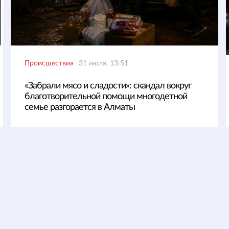
Происшествия
31 июля, 13:51
«Забрали мясо и сладости»: скандал вокруг
благотворительной помощи многодетной
семье разгорается в Алматы