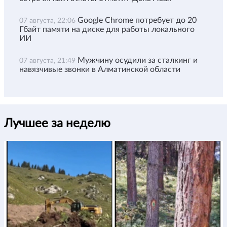
Google Chrome потребует до 20
07 августа, 22:06
Гбайт памяти на диске для работы локального
ИИ
Мужчину осудили за сталкинг и
07 августа, 21:49
навязчивые звонки в Алматинской области
Лучшее за неделю