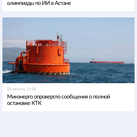
олимпиады по ИИ в Астане
01 августа, 11:32
Минэнерго опровергло сообщения о полной
остановке КТК