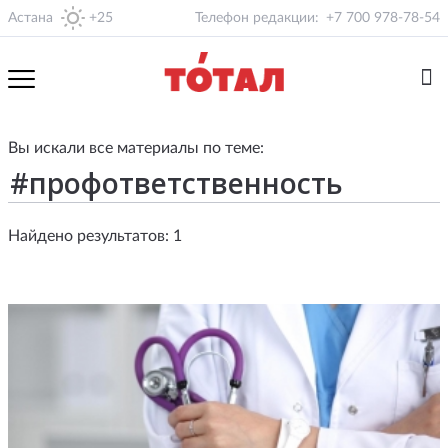
Астана
+25
Телефон редакции:
+7 700 978-78-54
Вы искали все материалы по теме:
Найдено результатов: 1