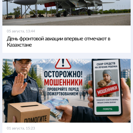
05 августа, 13:44
День фронтовой авиации впервые отмечают в
Казахстане
01 августа, 15:23