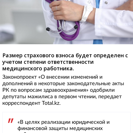
Размер страхового взноса будет определен с
учетом степени ответственности
медицинского работника.
Законопроект «О внесении изменений и
дополнений в некоторые законодательные акты
РК по вопросам здравоохранения» одобрили
депутаты мажилиса в первом чтении, передает
корреспондент Total.kz.
«В целях реализации юридической и
финансовой защиты медицинских