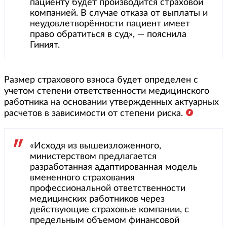
пациенту будет производится страховой
компанией. В случае отказа от выплаты и
неудовлетворённости пациент имеет
право обратиться в суд», — пояснила
Гиният.
Размер страхового взноса будет определен с
учетом степени ответственности медицинского
работника на основании утвержденных актуарных
расчетов в зависимости от степени риска.
«Исходя из вышеизложенного,
министерством предлагается
разработанная адаптированная модель
вмененного страхования
профессиональной ответственности
медицинских работников через
действующие страховые компании, с
предельным объемом финансовой