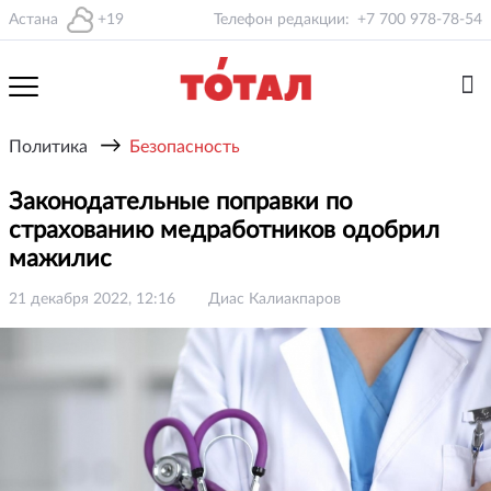
Астана
+19
Телефон редакции:
+7 700 978-78-54
→
Политика
Безопасность
Законодательные поправки по
страхованию медработников одобрил
мажилис
21 декабря 2022, 12:16
Диас Калиакпаров