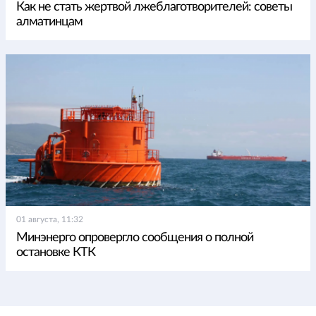
Как не стать жертвой лжеблаготворителей: советы
алматинцам
01 августа, 11:32
Минэнерго опровергло сообщения о полной
остановке КТК