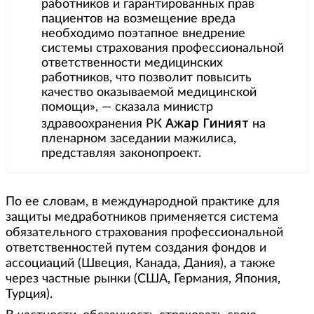
работников и гарантированных прав
пациентов на возмещение вреда
необходимо поэтапное внедрение
системы страхования профессиональной
ответственности медицинских
работников, что позволит повысить
качество оказываемой медицинской
помощи», — сказала министр
Ажар Гиният
здравоохранения РК
на
пленарном заседании мажилиса,
представляя законопроект.
По ее словам, в международной практике для
защиты медработников применяется система
обязательного страхования профессиональной
ответственностей путем создания фондов и
ассоциаций (Швеция, Канада, Дания), а также
через частные рынки (США, Германия, Япония,
Турция).