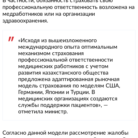
В частности, обязанность страховать свою
профессиональную ответственность возложена на
медработников или на организации
здравоохранения.
«Исходя из вышеизложенного
международного опыта оптимальным
механизмом страхования
профессиональной ответственности
медицинских работников с учетом
развития казахстанского общества
предложена адаптированная рыночная
модель страхования по моделям США,
Германии, Японии и Турции. В
медицинских организациях создаются
службы поддержки пациентов», —
отметила министр.
Согласно данной модели рассмотрение жалобы