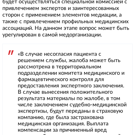
будет осуществляться специальной комиссией с
привлечением экспертов и заинтересованных
сторон с применением элементов медиации, а
также с привлечением профильных медицинских
ассоциаций. На данном этапе вопрос может быть
урегулирован в самой медорганизации.
«В случае несогласия пациента с
решением службы, жалоба может быть
рассмотрена в территориальном
подразделении комитета медицинского и
фармацевтического контроля для
предоставления экспертного заключения.
В случае вынесения положительного
результата материалы по жалобе, в том
числе заключением судебно-медицинской
экспертизы, будут переданы в страховую
компанию, где была застрахована
медицинская организация. Выплата
компенсации за причиненный вред