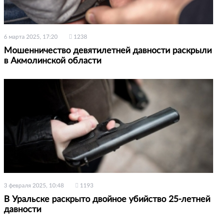
6 марта 2025, 17:20
1238
Мошенничество девятилетней давности раскрыли
в Акмолинской области
3 февраля 2025, 10:48
1193
В Уральске раскрыто двойное убийство 25-летней
давности