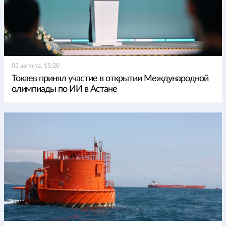
03 августа, 15:20
Токаев принял участие в открытии Международной
олимпиады по ИИ в Астане