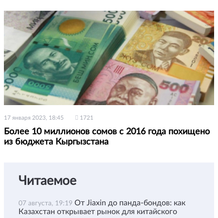
17 января 2023, 18:45
1721
Более 10 миллионов сомов с 2016 года похищено
из бюджета Кыргызстана
Читаемое
От Jiaxin до панда-бондов: как
07 августа, 19:19
Казахстан открывает рынок для китайского