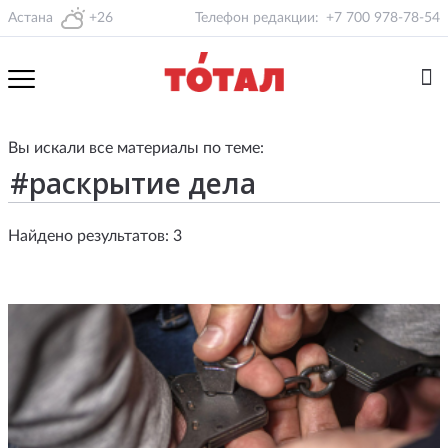
Астана
+26
Телефон редакции:
+7 700 978-78-54
Вы искали все материалы по теме:
Найдено результатов: 3