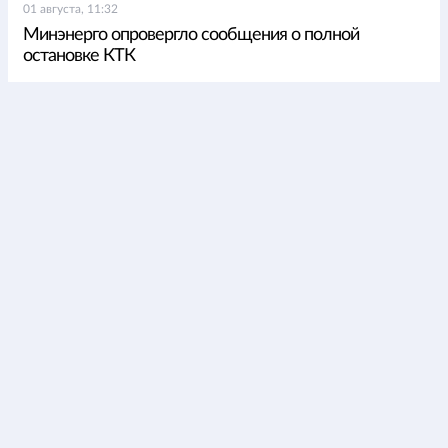
01 августа, 11:32
Минэнерго опровергло сообщения о полной
остановке КТК