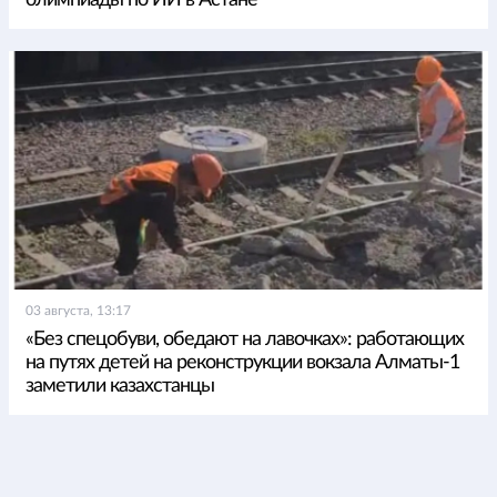
03 августа, 13:17
«Без спецобуви, обедают на лавочках»: работающих
на путях детей на реконструкции вокзала Алматы-1
заметили казахстанцы