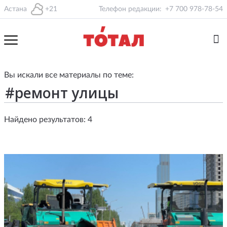
Астана
+21
Телефон редакции:
+7 700 978-78-54
Вы искали все материалы по теме:
Найдено результатов: 4