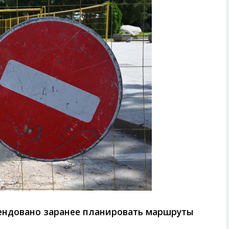
ндовано заранее планировать маршруты