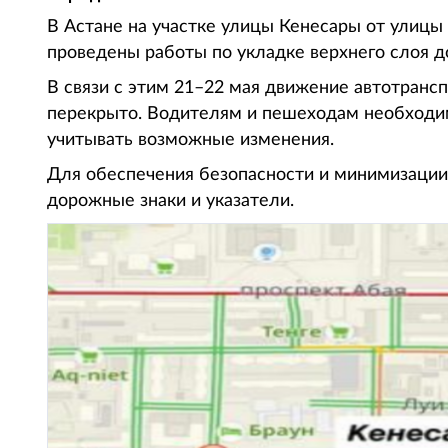
В Астане на участке улицы Кенесары от улицы
проведены работы по укладке верхнего слоя до
В связи с этим 21–22 мая движение автотрансп
перекрыто. Водителям и пешеходам необходи
учитывать возможные изменения.
Для обеспечения безопасности и минимизации
дорожные знаки и указатели.