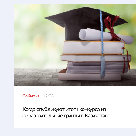
События
12:08
Когда опубликуют итоги конкурса на
образовательные гранты в Казахстане