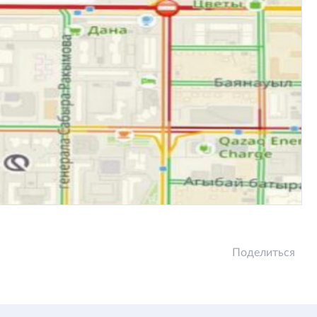
Поделиться