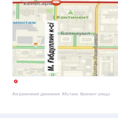
ограничение движения
Астана
ремонт улицы