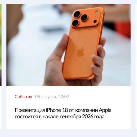
События
05 августа, 22:07
Презентация iPhone 18 от компании Apple
состоится в начале сентября 2026 года