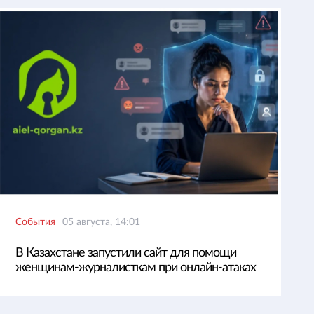
События
05 августа, 14:01
В Казахстане запустили сайт для помощи
женщинам-журналисткам при онлайн-атаках