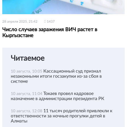
28 апреля 2025, 21:42
1437
Число случаев заражения ВИЧ растет в
Кыргызстане
Читаемое
Кассационный суд признал
10 августа, 10:05
незаконными итоги госзакупки из-за сбоя в
системе
Токаев провел кадровое
10 августа, 11:04
назначение в администрации президента РК
11 тысяч родителей привлекли к
10 августа, 12:08
ответственности за ночные прогулки детей в
Алматы