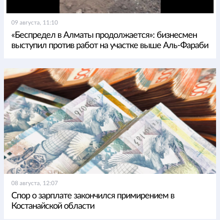
09 августа, 11:10
«Беспредел в Алматы продолжается»: бизнесмен
выступил против работ на участке выше Аль-Фараби
08 августа, 12:07
Спор о зарплате закончился примирением в
Костанайской области