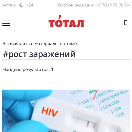
Астана
+24
Телефон редакции:
+7 700 978-78-54
Вы искали все материалы по теме:
Найдено результатов: 1