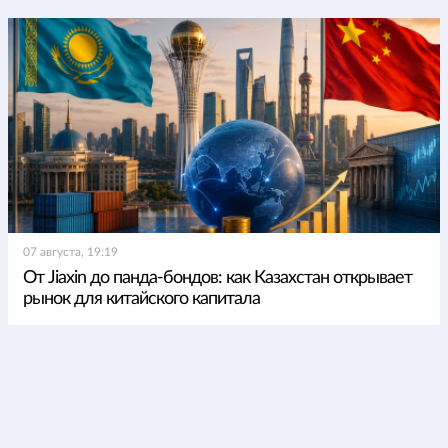
07 августа, 19:19
От Jiaxin до панда-бондов: как Казахстан открывает
рынок для китайского капитала