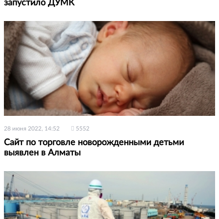
запустило ДУМК
28 июня 2022, 14:52
5552
Сайт по торговле новорожденными детьми
выявлен в Алматы