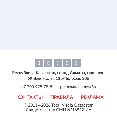
Республика Казахстан, город Алматы, проспект
Жибек жолы, 115/46, офис 306
+7 700 978-78-54 — рекламная служба
КОНТАКТЫ
ПРАВИЛА
РЕКЛАМА
© 2011—2026 Total Media Qazaqstan
Свидетельство СМИ №16942-ИА