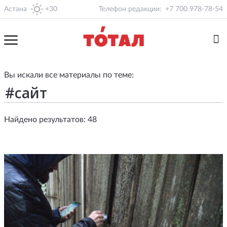
Астана
+30
Телефон редакции:
+7 700 978-78-54
Вы искали все материалы по теме:
Найдено результатов: 48