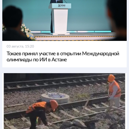
03 августа, 15:20
Токаев принял участие в открытии Международной
олимпиады по ИИ в Астане