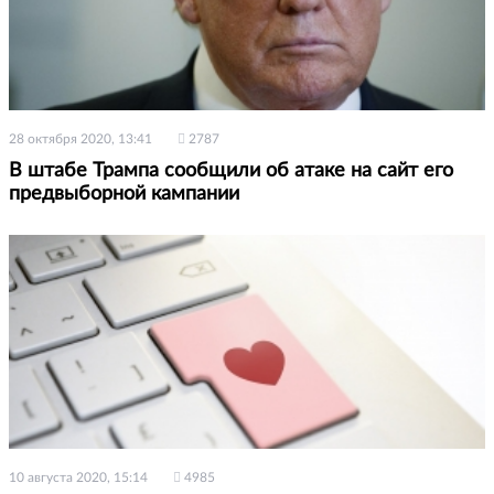
28 октября 2020, 13:41
2787
В штабе Трампа сообщили об атаке на сайт его
предвыборной кампании
10 августа 2020, 15:14
4985