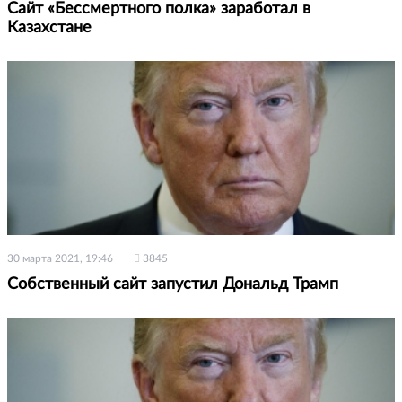
Сайт «Бессмертного полка» заработал в
Казахстане
30 марта 2021, 19:46
3845
Собственный сайт запустил Дональд Трамп