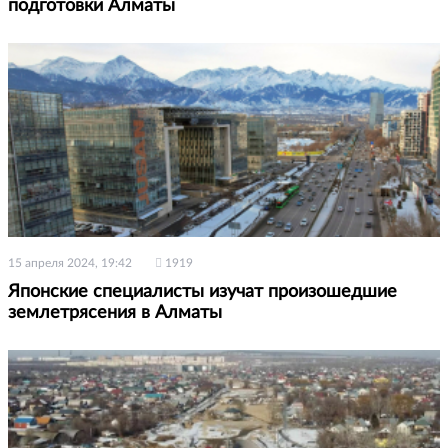
подготовки Алматы
15 апреля 2024, 19:42
1919
Японские специалисты изучат произошедшие
землетрясения в Алматы