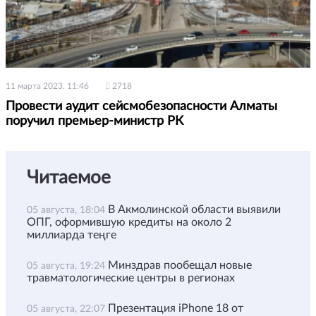
11 марта 2023, 11:46
2718
Провести аудит сейсмобезопасности Алматы
поручил премьер-министр РК
Читаемое
В Акмолинской области выявили
05 августа, 18:04
ОПГ, оформившую кредиты на около 2
миллиарда теңге
Минздрав пообещал новые
05 августа, 19:24
травматологические центры в регионах
Презентация iPhone 18 от
05 августа, 22:07