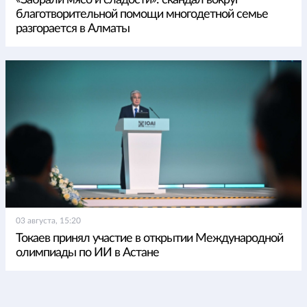
благотворительной помощи многодетной семье
разгорается в Алматы
03 августа, 15:20
Токаев принял участие в открытии Международной
олимпиады по ИИ в Астане