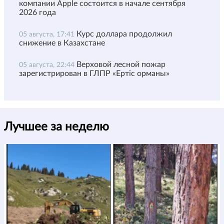
компании Apple состоится в начале сентября
2026 года
Курс доллара продолжил
05 августа, 17:41
снижение в Казахстане
Верховой лесной пожар
05 августа, 22:44
зарегистрирован в ГЛПР «Ертіс орманы»
Лучшее за неделю