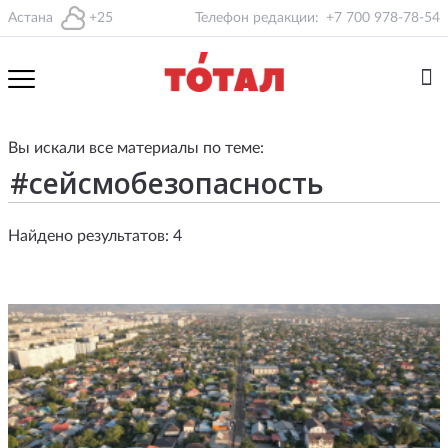
Астана
+25
Телефон редакции:
+7 700 978-78-54
Вы искали все материалы по теме:
Найдено результатов: 4