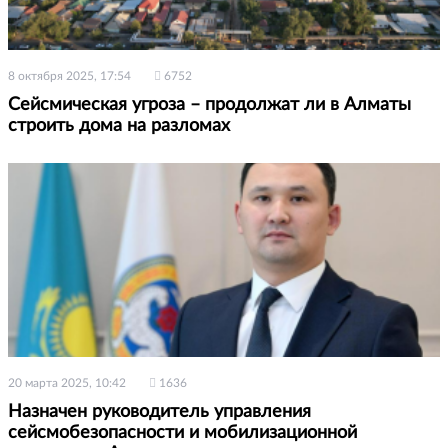
8 октября 2025, 17:54
6752
Сейсмическая угроза – продолжат ли в Алматы
строить дома на разломах
20 марта 2025, 10:42
1636
Назначен руководитель управления
сейсмобезопасности и мобилизационной