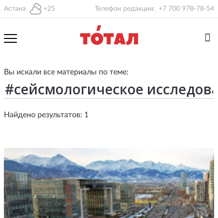
Астана
+25
Телефон редакции:
+7 700 978-78-54
Вы искали все материалы по теме:
Найдено результатов: 1