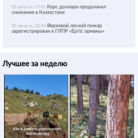
Курс доллара продолжил
05 августа, 17:41
снижение в Казахстане
Верховой лесной пожар
05 августа, 22:44
зарегистрирован в ГЛПР «Ертіс орманы»
Лучшее за неделю