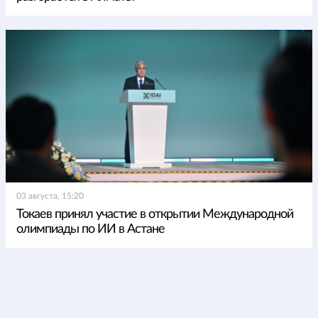
03 августа, 15:20
Токаев принял участие в открытии Международной
олимпиады по ИИ в Астане