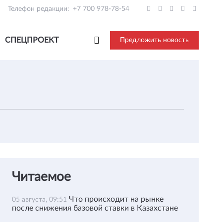
Телефон редакции:
+7 700 978-78-54
СПЕЦПРОЕКТ
Предложить новость
Читаемое
Что происходит на рынке
05 августа, 09:51
после снижения базовой ставки в Казахстане