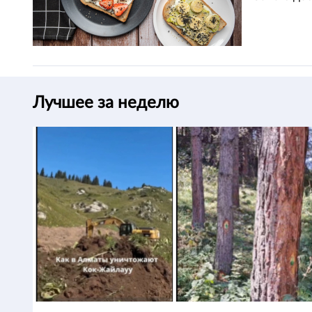
Лучшее за неделю