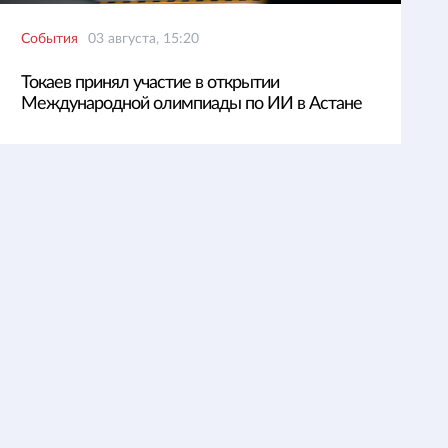
События
03 августа, 15:20
Токаев принял участие в открытии
Международной олимпиады по ИИ в Астане