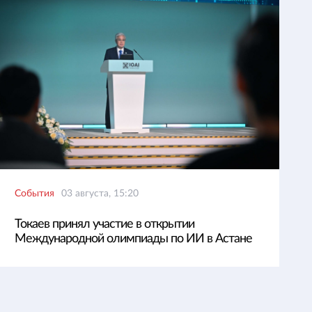
События
03 августа, 15:20
Токаев принял участие в открытии
Международной олимпиады по ИИ в Астане