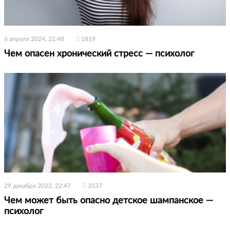
6 апреля 2024, 22:48
1819
Чем опасен хронический стресс — психолог
29 декабря 2022, 22:47
3537
Чем может быть опасно детское шампанское —
психолог