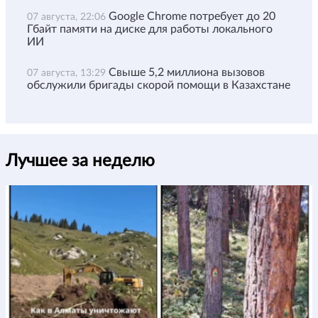
Google Chrome потребует до 20
07 августа, 22:06
Гбайт памяти на диске для работы локального
ИИ
Свыше 5,2 миллиона вызовов
07 августа, 13:29
обслужили бригады скорой помощи в Казахстане
Лучшее за неделю