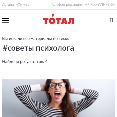
Астана
+25
Телефон редакции:
+7 700 978-78-54
Вы искали все материалы по теме:
Найдено результатов: 4