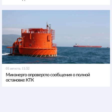
01 августа, 11:32
Минэнерго опровергло сообщения о полной
остановке КТК