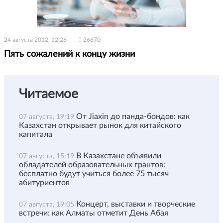
24 августа 2012, 12:26
26670
Пять сожалений к концу жизни
Читаемое
От Jiaxin до панда-бондов: как
07 августа, 19:19
Казахстан открывает рынок для китайского
капитала
В Казахстане объявили
07 августа, 15:19
обладателей образовательных грантов:
бесплатно будут учиться более 75 тысяч
абитуриентов
Концерт, выставки и творческие
07 августа, 19:05
встречи: как Алматы отметит День Абая