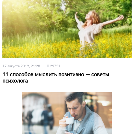
17 августа 2019, 21:28
29751
11 способов мыслить позитивно — советы
психолога