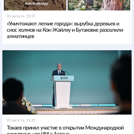
03 августа, 15:37
«Уничтожают легкие города»: вырубка деревьев и
снос холмов на Кок-Жайляу и Бутаковке разозлили
алматинцев
03 августа, 15:20
Токаев принял участие в открытии Международной