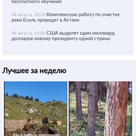
бесплатного обучения
Комплексную работу по очистке
08 августа, 20:26
реки Есиль проводят в Астане
США выделят один миллиард
08 августа, 19:05
долларов новому президенту одной страны
Лучшее за неделю