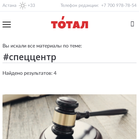
Астана
+33
Телефон редакции:
+7 700 978-78-54
Вы искали все материалы по теме:
Найдено результатов: 4