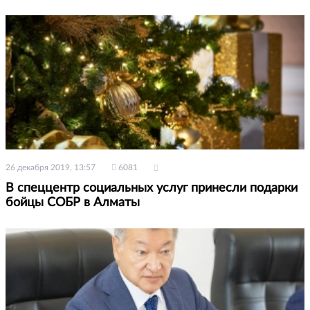
26 декабря 2019, 13:57
6081
В спеццентр социальных услуг принесли подарки
бойцы СОБР в Алматы