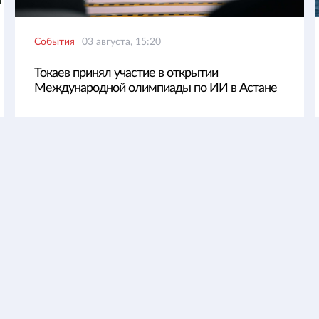
События
03 августа, 15:20
Токаев принял участие в открытии
Международной олимпиады по ИИ в Астане