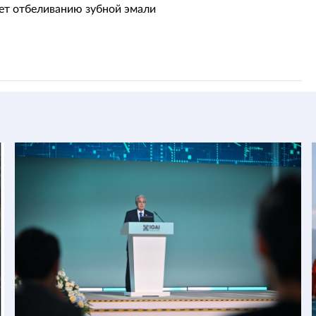
ет отбеливанию зубной эмали