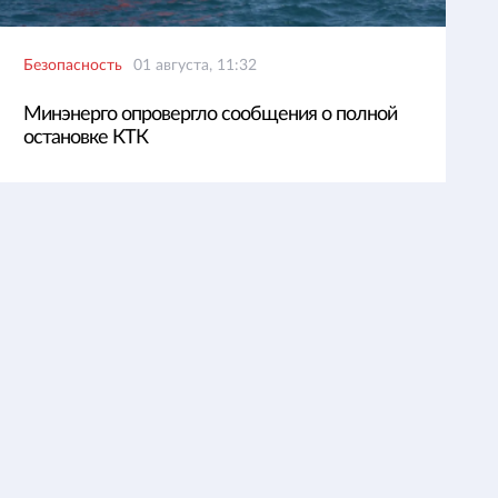
Безопасность
01 августа, 11:32
Минэнерго опровергло сообщения о полной
остановке КТК