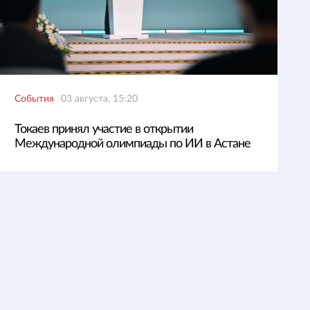
События
03 августа, 15:20
Токаев принял участие в открытии
Международной олимпиады по ИИ в Астане