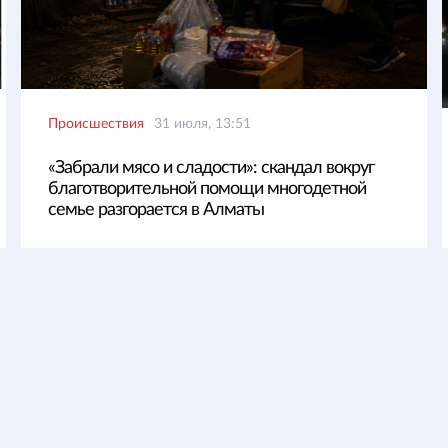
Происшествия
31 июля, 13:51
«Забрали мясо и сладости»: скандал вокруг
благотворительной помощи многодетной
семье разгорается в Алматы