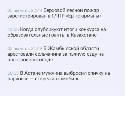
Верховой лесной пожар
05 августа, 22:44
зарегистрирован в ГЛПР «Ертіс орманы»
Когда опубликуют итоги конкурса на
12:08
образовательные гранты в Казахстане
В Жамбылской области
05 августа, 21:49
арестовали сельчанина за пьяную езду на
электровелосипеде
В Астане мужчина выбросил спичку на
10:05
парковке — сгорел автомобиль