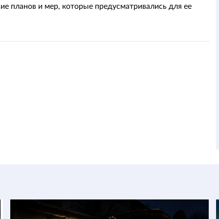
ие планов и мер, которые предусматривались для ее