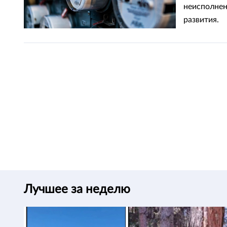
неисполнен
развития.
Лучшее за неделю