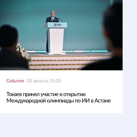
События
03 августа, 15:20
Токаев принял участие в открытии
Международной олимпиады по ИИ в Астане