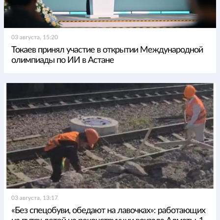
03 августа, 15:20
Токаев принял участие в открытии Международной
олимпиады по ИИ в Астане
03 августа, 13:17
«Без спецобуви, обедают на лавочках»: работающих