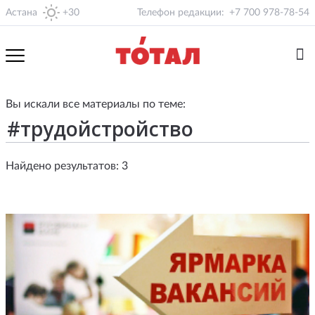
Астана
+30
Телефон редакции:
+7 700 978-78-54
Вы искали все материалы по теме:
Найдено результатов: 3