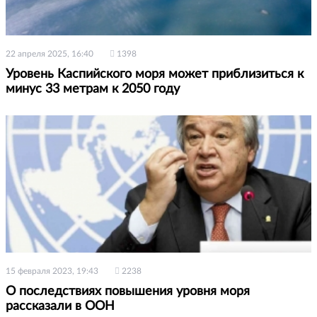
22 апреля 2025, 16:40
1398
Уровень Каспийского моря может приблизиться к
минус 33 метрам к 2050 году
15 февраля 2023, 19:43
2238
О последствиях повышения уровня моря
рассказали в ООН