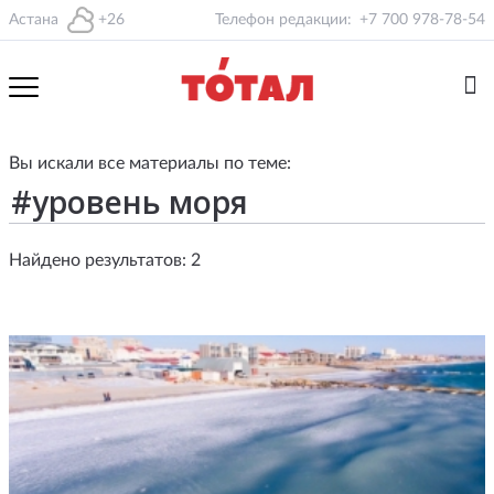
Астана
+26
Телефон редакции:
+7 700 978-78-54
Вы искали все материалы по теме:
Найдено результатов: 2