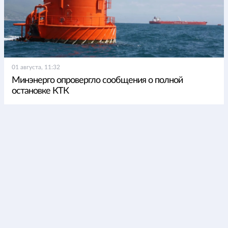
01 августа, 11:32
Минэнерго опровергло сообщения о полной
остановке КТК