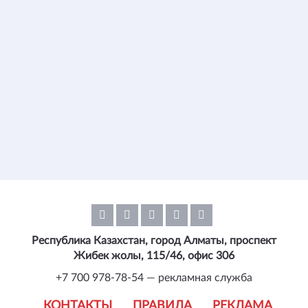
Республика Казахстан, город Алматы, проспект
Жибек жолы, 115/46, офис 306
+7 700 978-78-54 — рекламная служба
КОНТАКТЫ
ПРАВИЛА
РЕКЛАМА