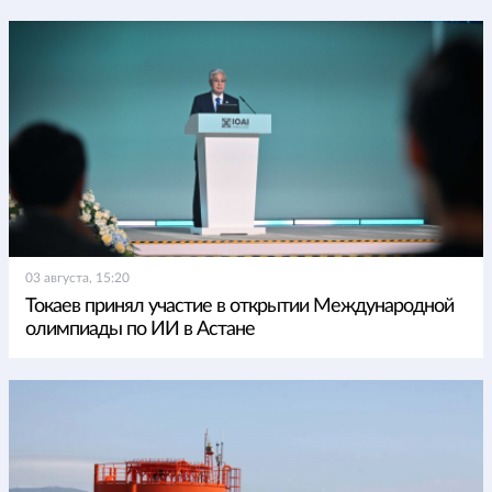
03 августа, 15:20
Токаев принял участие в открытии Международной
олимпиады по ИИ в Астане