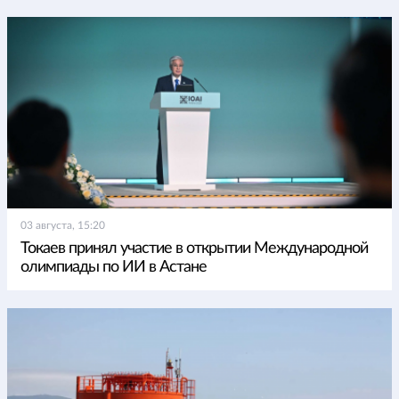
03 августа, 15:20
Токаев принял участие в открытии Международной
олимпиады по ИИ в Астане