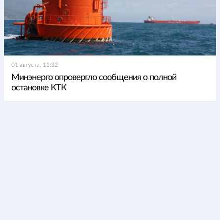
01 августа, 11:32
Минэнерго опровергло сообщения о полной
остановке КТК