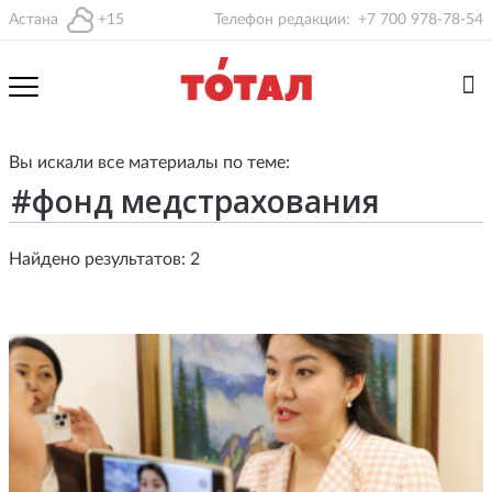
Астана
+15
Телефон редакции:
+7 700 978-78-54
Вы искали все материалы по теме:
Найдено результатов: 2