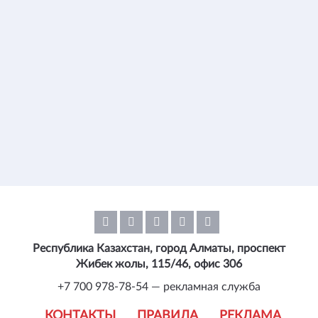
Республика Казахстан, город Алматы, проспект
Жибек жолы, 115/46, офис 306
+7 700 978-78-54 — рекламная служба
КОНТАКТЫ
ПРАВИЛА
РЕКЛАМА