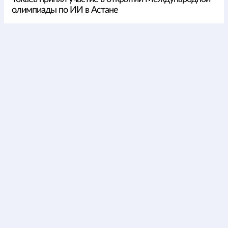
олимпиады по ИИ в Астане