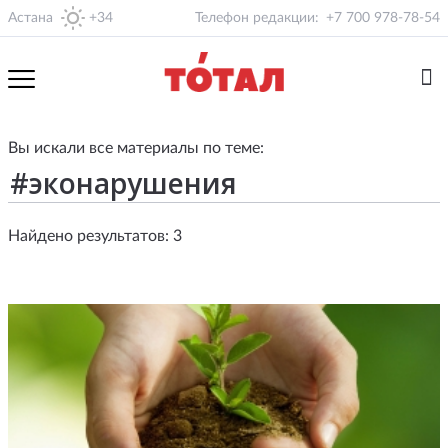
Астана
+34
Телефон редакции:
+7 700 978-78-54
Вы искали все материалы по теме:
Найдено результатов: 3