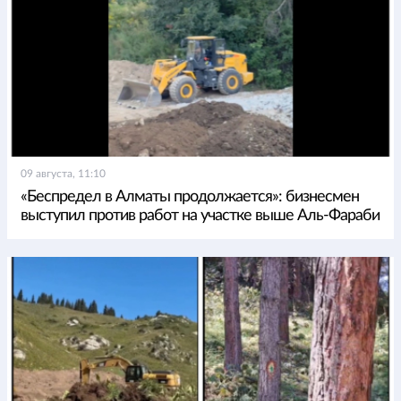
09 августа, 11:10
«Беспредел в Алматы продолжается»: бизнесмен
выступил против работ на участке выше Аль-Фараби