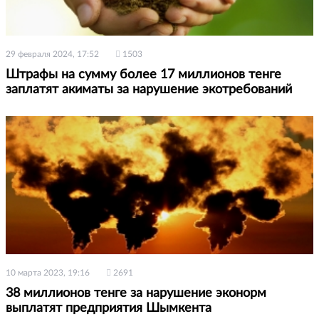
29 февраля 2024, 17:52
1503
Штрафы на сумму более 17 миллионов тенге
заплатят акиматы за нарушение экотребований
10 марта 2023, 19:16
2691
38 миллионов тенге за нарушение эконорм
выплатят предприятия Шымкента