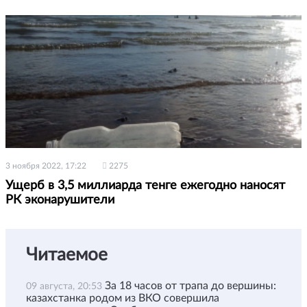
3 ноября 2022, 17:22
2275
Ущерб в 3,5 миллиарда тенге ежегодно наносят
РК эконарушители
Читаемое
За 18 часов от трапа до вершины:
09 августа, 20:53
казахстанка родом из ВКО совершила