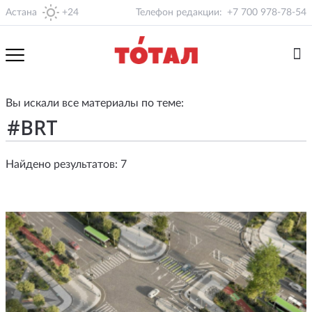
Астана
+24
Телефон редакции:
+7 700 978-78-54
Вы искали все материалы по теме:
Найдено результатов: 7