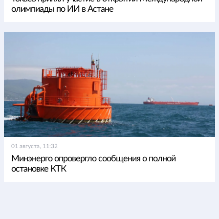
олимпиады по ИИ в Астане
01 августа, 11:32
Минэнерго опровергло сообщения о полной
остановке КТК