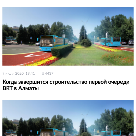
9 июля 2020, 19:41
4437
Когда завершится строительство первой очереди
BRT в Алматы