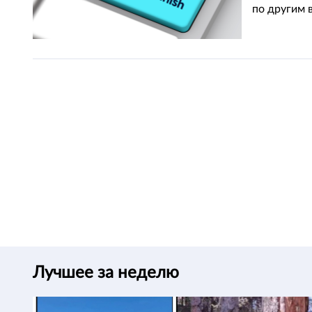
по другим 
Лучшее за неделю