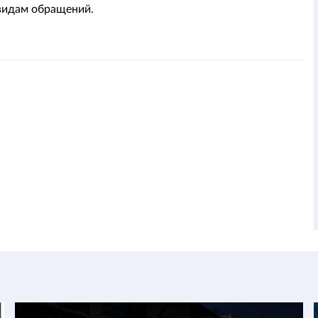
видам обращений.