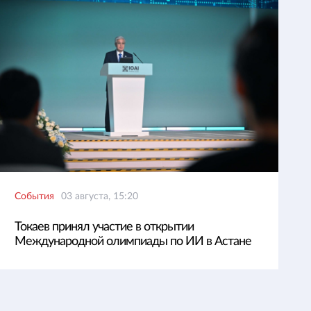
События
03 августа, 15:20
Токаев принял участие в открытии
Международной олимпиады по ИИ в Астане