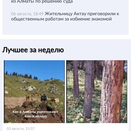
из Алматы по решению суда
Жительницу Актау приговорили к
06 августа, 18:49
общественным работам за избиение знакомой
Лучшее за неделю
03 августа, 15:37