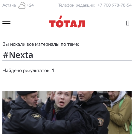
Астана
+24
Телефон редакции:
+7 700 978-78-54
Вы искали все материалы по теме:
Найдено результатов: 1