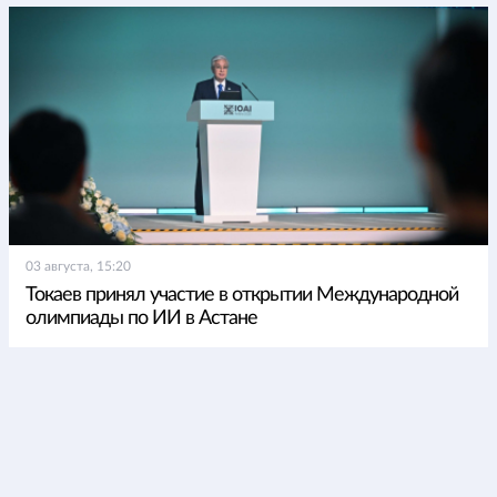
03 августа, 15:20
Токаев принял участие в открытии Международной
олимпиады по ИИ в Астане