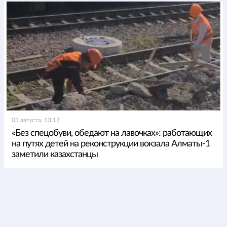
03 августа, 13:17
«Без спецобуви, обедают на лавочках»: работающих
на путях детей на реконструкции вокзала Алматы-1
заметили казахстанцы