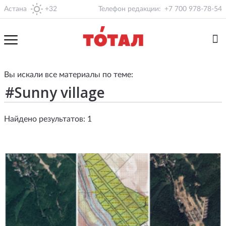
Астана
+32
Телефон редакции:
+7 700 978-78-54
Вы искали все материалы по теме:
Найдено результатов: 1