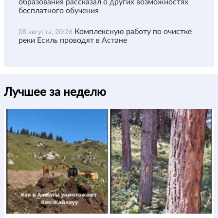
образования рассказал о других возможностях
бесплатного обучения
Комплексную работу по очистке
08 августа, 20:26
реки Есиль проводят в Астане
Лучшее за неделю