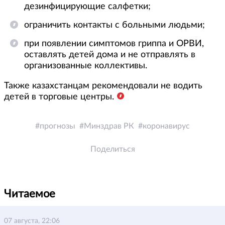
дезинфицирующие салфетки;
ограничить контакты с больными людьми;
при появлении симптомов гриппа и ОРВИ,
оставлять детей дома и не отправлять в
организованные коллективы.
Также казахстанцам рекомендовали не водить
детей в торговые центры.
прогнозы
Минздрав РК
коронавирус
Поделиться
Читаемое
07 августа, 22:06