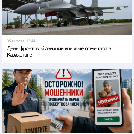
05 августа, 13:44
День фронтовой авиации впервые отмечают в
Казахстане