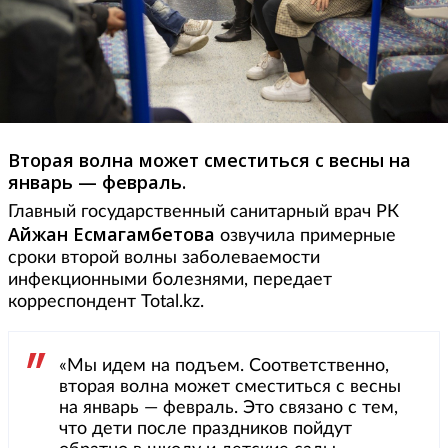
Вторая волна может сместиться с весны на
январь — февраль.
Главный государственный санитарный врач РК
Айжан Есмагамбетова
озвучила примерные
сроки второй волны заболеваемости
инфекционными болезнями, передает
корреспондент Total.kz.
«Мы идем на подъем. Соответственно,
вторая волна может сместиться с весны
на январь — февраль. Это связано с тем,
что дети после праздников пойдут