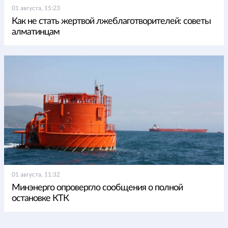
01 августа, 15:23
Как не стать жертвой лжеблаготворителей: советы
алматинцам
01 августа, 11:32
Минэнерго опровергло сообщения о полной
остановке КТК