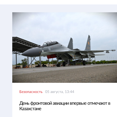
Безопасность
05 августа, 13:44
День фронтовой авиации впервые отмечают в
Казахстане