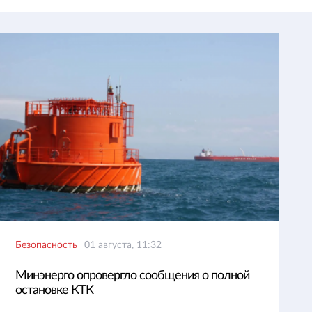
Безопасность
01 августа, 11:32
Минэнерго опровергло сообщения о полной
остановке КТК