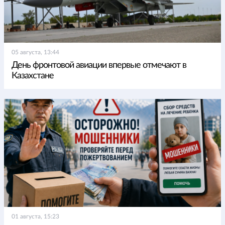
05 августа, 13:44
День фронтовой авиации впервые отмечают в
Казахстане
01 августа, 15:23