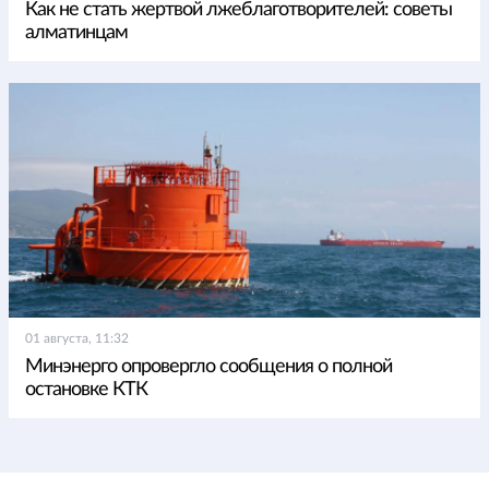
Как не стать жертвой лжеблаготворителей: советы
алматинцам
01 августа, 11:32
Минэнерго опровергло сообщения о полной
остановке КТК