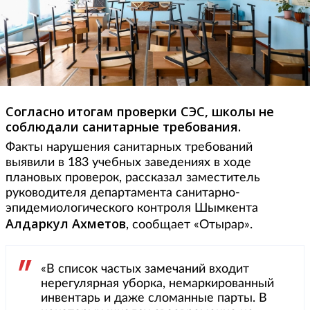
Согласно итогам проверки СЭС, школы не
соблюдали санитарные требования.
Факты нарушения санитарных требований
выявили в 183 учебных заведениях в ходе
плановых проверок, рассказал заместитель
руководителя департамента санитарно-
эпидемиологического контроля Шымкента
Алдаркул Ахметов
, сообщает «Отырар».
«В список частых замечаний входит
нерегулярная уборка, немаркированный
инвентарь и даже сломанные парты. В