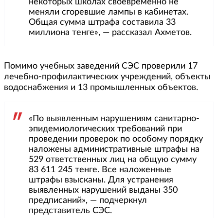
некоторых школах своевременно не
меняли сгоревшие лампы в кабинетах.
Общая сумма штрафа составила 33
миллиона тенге», — рассказал Ахметов.
Помимо учебных заведений СЭС проверили 17
лечебно-профилактических учреждений, объекты
водоснабжения и 13 промышленных объектов.
«По выявленным нарушениям санитарно-
эпидемиологических требований при
проведении проверок по особому порядку
наложены административные штрафы на
529 ответственных лиц на общую сумму
83 611 245 тенге. Все наложенные
штрафы взысканы. Для устранения
выявленных нарушений выданы 350
предписаний», — подчеркнул
представитель СЭС.