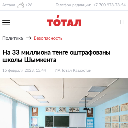
Астана
+26
Телефон редакции:
+7 700 978-78-54
→
Политика
Безопасность
На 33 миллиона тенге оштрафованы
школы Шымкента
15 февраля 2023, 15:44
ИА Тотал Казахстан