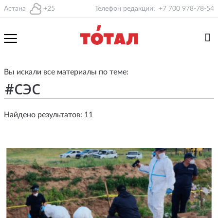
Астана
+25
Телефон редакции:
+7 700 978-78-54
Вы искали все материалы по теме:
Найдено результатов: 11