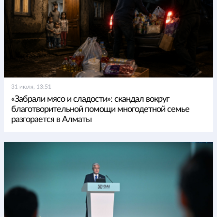
31 июля, 13:51
«Забрали мясо и сладости»: скандал вокруг
благотворительной помощи многодетной семье
разгорается в Алматы