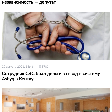
независимость — депутат
20 августа 2021, 16:46
3783
Сотрудник СЭС брал деньги за ввод в систему
Ashyq в Кентау