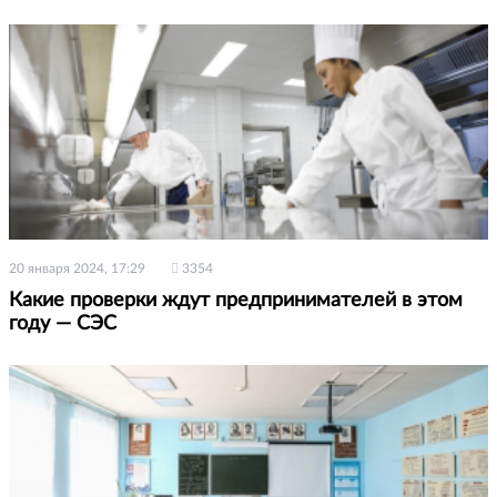
20 января 2024, 17:29
3354
Какие проверки ждут предпринимателей в этом
году — СЭС