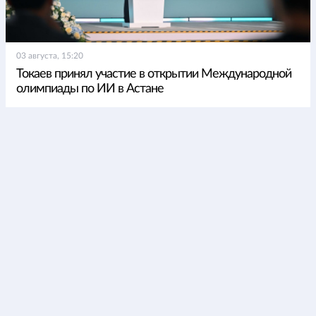
03 августа, 15:20
Токаев принял участие в открытии Международной
олимпиады по ИИ в Астане