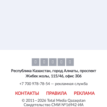
Республика Казахстан, город Алматы, проспект
Жибек жолы, 115/46, офис 306
+7 700 978-78-54 — рекламная служба
КОНТАКТЫ
ПРАВИЛА
РЕКЛАМА
© 2011—2026 Total Media Qazaqstan
Свидетельство СМИ №16942-ИА