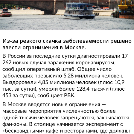
Из-за резкого скачка заболеваемости решено
ввести ограничения в Москве.
В России за последние сутки диагностировали 17
262 новых случая заражения коронавирусом,
сообщил оперативный штаб. Общее число
заболевших превысило 5,28 миллиона человек.
Выздоровели 4,85 миллиона человек (плюс 10,9
тыс. за сутки), умерли более 128,4 тысячи (плюс
453 за сутки), сообщает РБК.
В Москве вводятся новые ограничения —
массовые мероприятия численностью более
одной тысячи человек запрещаются, закрываются
фан-зоны. В столице начинается эксперимент с
«бесковидными» кафе и ресторанами, где должны