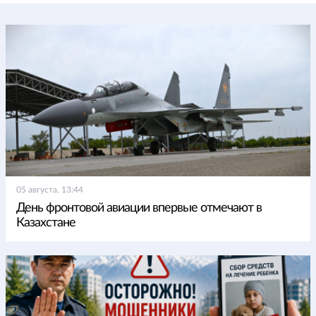
05 августа, 13:44
День фронтовой авиации впервые отмечают в
Казахстане