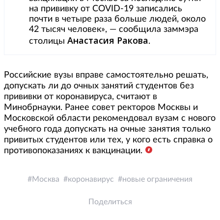
на прививку от COVID-19 записались
почти в четыре раза больше людей, около
42 тысяч человек», — сообщила заммэра
Анастасия Ракова
столицы
.
Российские вузы вправе самостоятельно решать,
допускать ли до очных занятий студентов без
прививки от коронавируса, считают в
Минобрнауки. Ранее совет ректоров Москвы и
Московской области рекомендовал вузам с нового
учебного года допускать на очные занятия только
привитых студентов или тех, у кого есть справка о
противопоказаниях к вакцинации.
Москва
коронавирус
новые ограничения
Поделиться