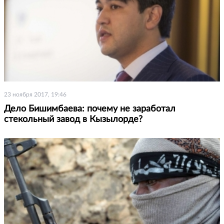
23 ноября 2017, 19:46
Дело Бишимбаева: почему не заработал
стекольный завод в Кызылорде?