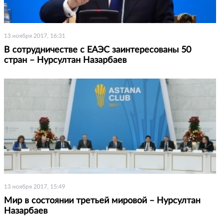
13 ноября 2017, 16:31
В сотрудничестве с ЕАЭС заинтересованы 50
стран – Нурсултан Назарбаев
13 ноября 2017, 15:49
Мир в состоянии третьей мировой – Нурсултан
Назарбаев