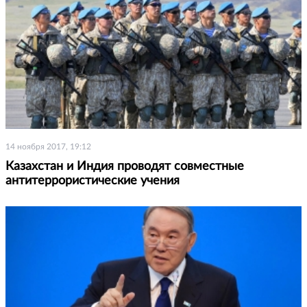
14 ноября 2017, 19:12
Казахстан и Индия проводят совместные
антитеррористические учения