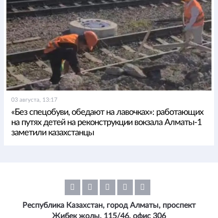
03 августа, 13:17
«Без спецобуви, обедают на лавочках»: работающих
на путях детей на реконструкции вокзала Алматы-1
заметили казахстанцы
Республика Казахстан, город Алматы, проспект
Жибек жолы, 115/46, офис 306