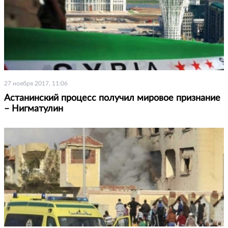
27 ноября 2017, 11:06
Астанинский процесс получил мировое признание
– Нигматулин