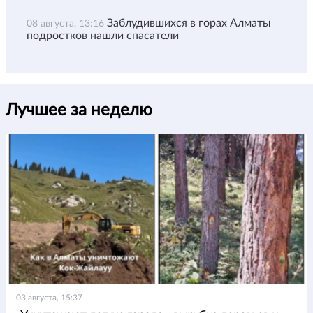
Заблудившихся в горах Алматы
08 августа, 13:16
подростков нашли спасатели
Лучшее за неделю
03 августа, 15:37