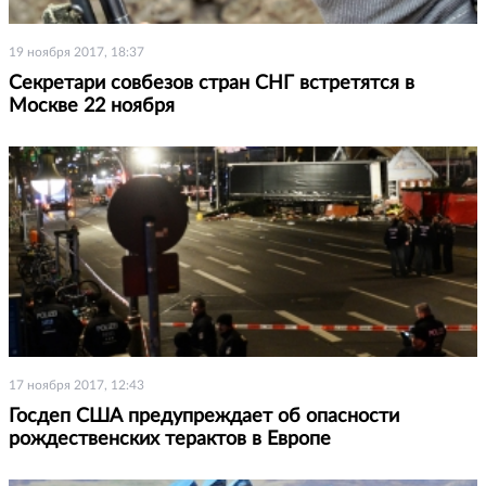
19 ноября 2017, 18:37
Секретари совбезов стран СНГ встретятся в
Москве 22 ноября
17 ноября 2017, 12:43
Госдеп США предупреждает об опасности
рождественских терактов в Европе