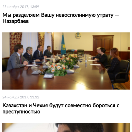
25 ноября 2017, 13:59
Мы разделяем Вашу невосполнимую утрату —
Назарбаев
24 ноября 2017, 11:32
Казахстан и Чехия будут совместно бороться с
преступностью