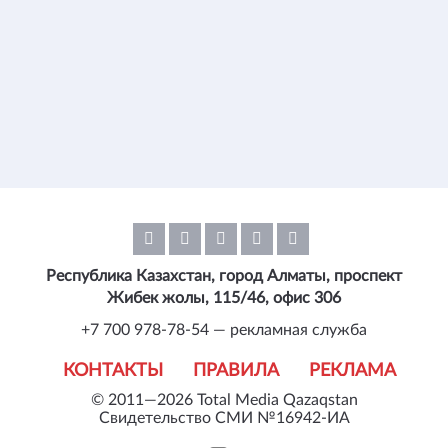
Республика Казахстан, город Алматы, проспект
Жибек жолы, 115/46, офис 306
+7 700 978-78-54 — рекламная служба
КОНТАКТЫ
ПРАВИЛА
РЕКЛАМА
© 2011—2026 Total Media Qazaqstan
Свидетельство СМИ №16942-ИА