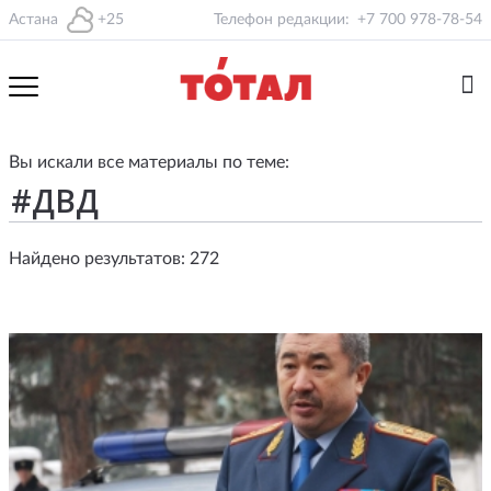
Астана
+25
Телефон редакции:
+7 700 978-78-54
Вы искали все материалы по теме:
Найдено результатов: 272