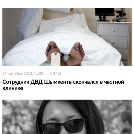
27 сентября 2018, 11:30
5712
Сотрудник ДВД Шымкента скончался в частной
клинике