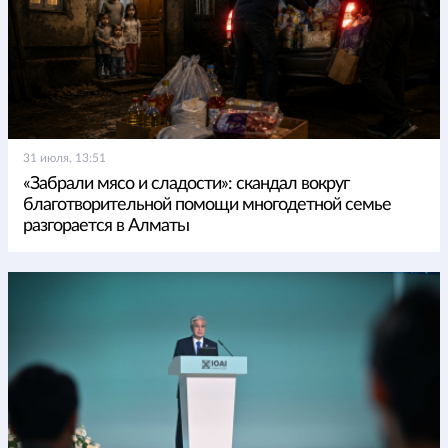
31 июля, 13:51
«Забрали мясо и сладости»: скандал вокруг
благотворительной помощи многодетной семье
разгорается в Алматы