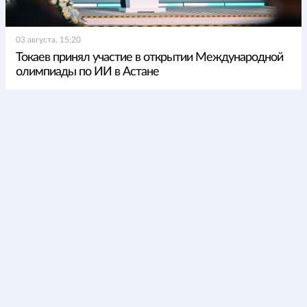
03 августа, 15:20
Токаев принял участие в открытии Международной
олимпиады по ИИ в Астане